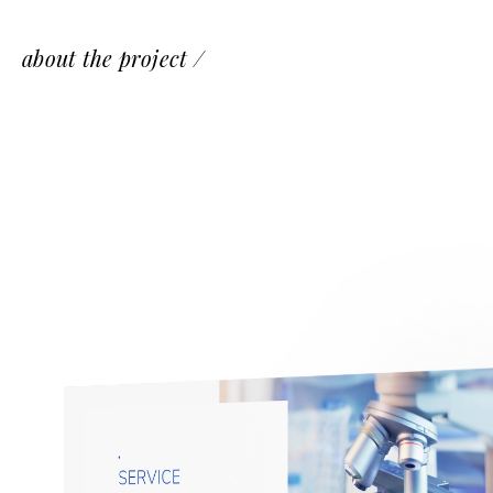
about the project /