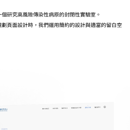
一個研究高風險傳染性病原的封閉性實驗室。
規劃頁面設計時，我們運用簡約的設計與適當的留白空