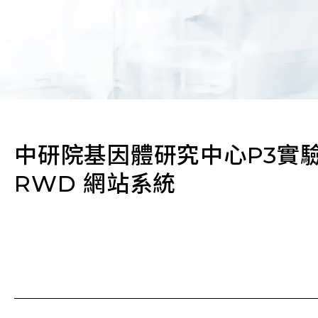
中研院基因體研究中心P3實
RWD 網站系統