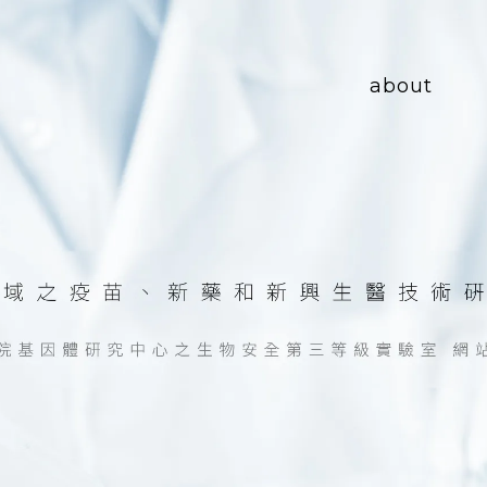
about