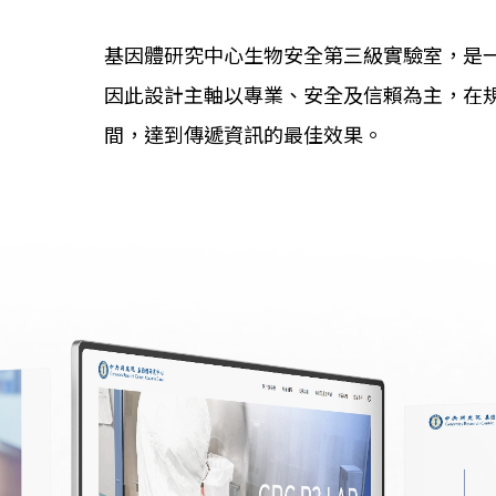
基因體研究中心生物安全第三級實驗室，是
因此設計主軸以專業、安全及信賴為主，在
間，達到傳遞資訊的最佳效果。