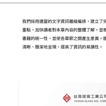
我們採用適當的文字資訊層級編排，建立了完
重點，加快讀者對本章內容的整體了解。並
書籍的統一性，並使各章節之間產生差異。圖
清晰、簡潔地呈現，提高了資訊的易讀性。