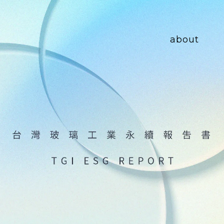
about