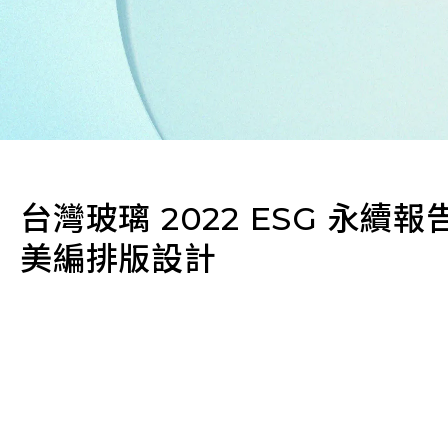
台灣玻璃 2022 ESG 永續報
美編排版設計