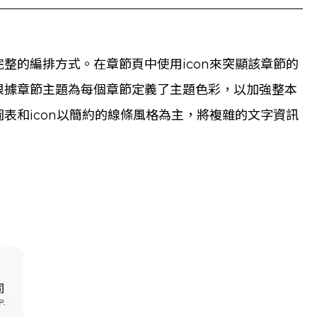
整的編排方式。在章節頁中使用icon來突顯該章節的
根據章節主題為每個章節定義了主題色彩，以加強整本
表和icon以簡約的線條風格為主，將複雜的文字資訊