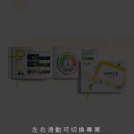
左右滑動可切換專案