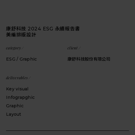
康舒科技 2024 ESG 永續報告書
美編排版設計
category /
client /
ESG / Graphic
康舒科技股份有限公司
deliverables /
Key visual
Infograpghic
Graphic
Layout